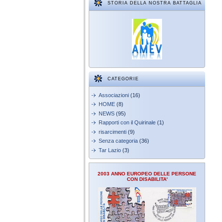
STORIA DELLA NOSTRA BATTAGLIA
CATEGORIE
Associazioni
(16)
HOME
(8)
NEWS
(95)
Rapporti con il Quirinale
(1)
risarcimenti
(9)
Senza categoria
(36)
Tar Lazio
(3)
2003 ANNO EUROPEO DELLE PERSONE
CON DISABILITA'