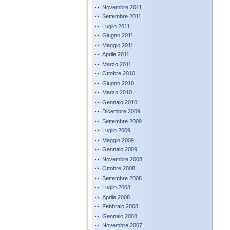
Novembre 2011
Settembre 2011
Luglio 2011
Giugno 2011
Maggio 2011
Aprile 2011
Marzo 2011
Ottobre 2010
Giugno 2010
Marzo 2010
Gennaio 2010
Dicembre 2009
Settembre 2009
Luglio 2009
Maggio 2009
Gennaio 2009
Novembre 2008
Ottobre 2008
Settembre 2008
Luglio 2008
Aprile 2008
Febbraio 2008
Gennaio 2008
Novembre 2007