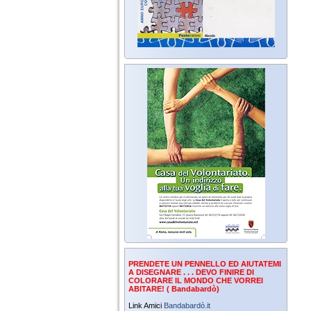
PRENDETE UN PENNELLO ED AIUTATEMI
A DISEGNARE . . . DEVO FINIRE DI
COLORARE IL MONDO CHE VORREI
ABITARE! ( Bandabardò)
Link Amici
Bandabardò.it