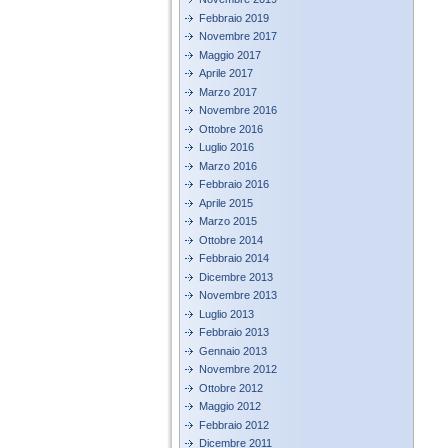
Febbraio 2019
Novembre 2017
Maggio 2017
Aprile 2017
Marzo 2017
Novembre 2016
Ottobre 2016
Luglio 2016
Marzo 2016
Febbraio 2016
Aprile 2015
Marzo 2015
Ottobre 2014
Febbraio 2014
Dicembre 2013
Novembre 2013
Luglio 2013
Febbraio 2013
Gennaio 2013
Novembre 2012
Ottobre 2012
Maggio 2012
Febbraio 2012
Dicembre 2011