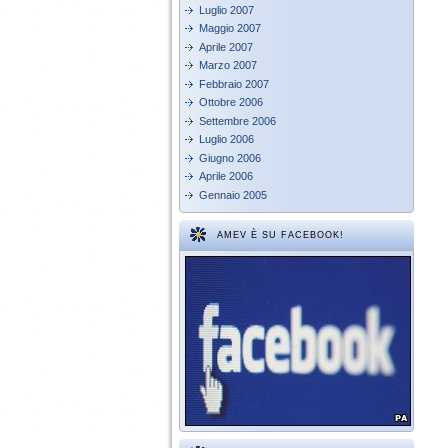
Luglio 2007
Maggio 2007
Aprile 2007
Marzo 2007
Febbraio 2007
Ottobre 2006
Settembre 2006
Luglio 2006
Giugno 2006
Aprile 2006
Gennaio 2005
AMEV È SU FACEBOOK!