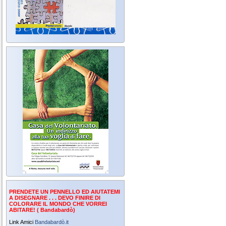
PRENDETE UN PENNELLO ED AIUTATEMI
A DISEGNARE . . . DEVO FINIRE DI
COLORARE IL MONDO CHE VORREI
ABITARE! ( Bandabardò)
Link Amici
Bandabardò.it