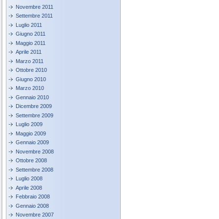
Novembre 2011
Settembre 2011
Luglio 2011
Giugno 2011
Maggio 2011
Aprile 2011
Marzo 2011
Ottobre 2010
Giugno 2010
Marzo 2010
Gennaio 2010
Dicembre 2009
Settembre 2009
Luglio 2009
Maggio 2009
Gennaio 2009
Novembre 2008
Ottobre 2008
Settembre 2008
Luglio 2008
Aprile 2008
Febbraio 2008
Gennaio 2008
Novembre 2007