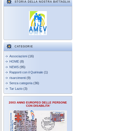
STORIA DELLA NOSTRA BATTAGLIA
CATEGORIE
Associazioni
(16)
HOME
(8)
NEWS
(95)
Rapporti con il Quirinale
(1)
risarcimenti
(9)
Senza categoria
(36)
Tar Lazio
(3)
2003 ANNO EUROPEO DELLE PERSONE
CON DISABILITA'