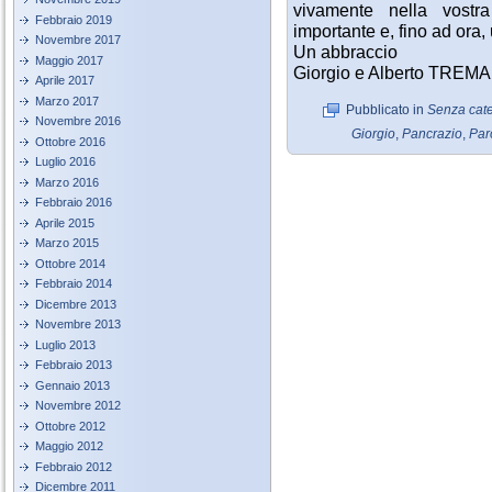
vivamente nella vost
Febbraio 2019
importante e, fino ad ora,
Novembre 2017
Un abbraccio
Maggio 2017
Giorgio e Alberto TREM
Aprile 2017
Marzo 2017
Pubblicato in
Senza cate
Novembre 2016
Giorgio
,
Pancrazio
,
Par
Ottobre 2016
Luglio 2016
Marzo 2016
Febbraio 2016
Aprile 2015
Marzo 2015
Ottobre 2014
Febbraio 2014
Dicembre 2013
Novembre 2013
Luglio 2013
Febbraio 2013
Gennaio 2013
Novembre 2012
Ottobre 2012
Maggio 2012
Febbraio 2012
Dicembre 2011