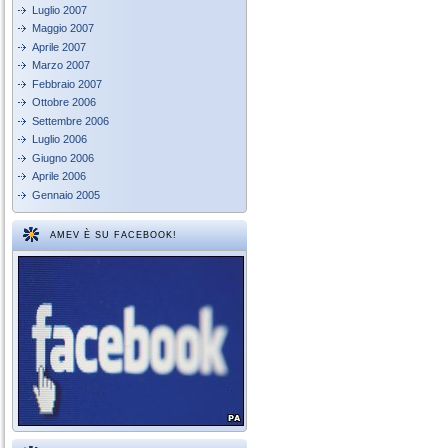
Luglio 2007
Maggio 2007
Aprile 2007
Marzo 2007
Febbraio 2007
Ottobre 2006
Settembre 2006
Luglio 2006
Giugno 2006
Aprile 2006
Gennaio 2005
AMEV È SU FACEBOOK!