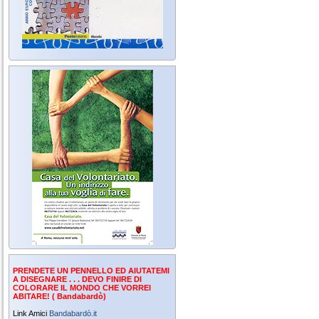
PRENDETE UN PENNELLO ED AIUTATEMI
A DISEGNARE . . . DEVO FINIRE DI
COLORARE IL MONDO CHE VORREI
ABITARE! ( Bandabardò)
Link Amici
Bandabardò.it