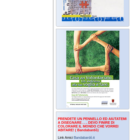
PRENDETE UN PENNELLO ED AIUTATEMI
A DISEGNARE . . . DEVO FINIRE DI
COLORARE IL MONDO CHE VORREI
ABITARE! ( Bandabardò)
Link Amici
Bandabardò.it