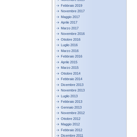
Febbraio 2019
Novembre 2017
Maggio 2017
Aprile 2017
Marzo 2017
Novembre 2016
Ottobre 2016
Luglio 2016
Marzo 2016
Febbraio 2016
Aprile 2015
Marzo 2015
Ottobre 2014
Febbraio 2014
Dicembre 2013
Novembre 2013
Luglio 2013
Febbraio 2013
Gennaio 2013
Novembre 2012
Ottobre 2012
Maggio 2012
Febbraio 2012
Dicembre 2011