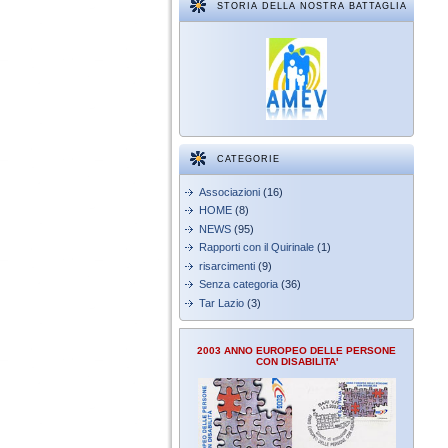
STORIA DELLA NOSTRA BATTAGLIA
CATEGORIE
Associazioni
(16)
HOME
(8)
NEWS
(95)
Rapporti con il Quirinale
(1)
risarcimenti
(9)
Senza categoria
(36)
Tar Lazio
(3)
2003 ANNO EUROPEO DELLE PERSONE
CON DISABILITA'