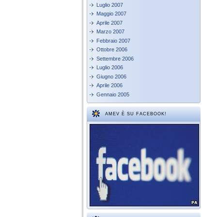
Luglio 2007
Maggio 2007
Aprile 2007
Marzo 2007
Febbraio 2007
Ottobre 2006
Settembre 2006
Luglio 2006
Giugno 2006
Aprile 2006
Gennaio 2005
AMEV È SU FACEBOOK!