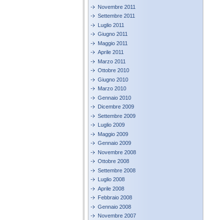
Novembre 2011
Settembre 2011
Luglio 2011
Giugno 2011
Maggio 2011
Aprile 2011
Marzo 2011
Ottobre 2010
Giugno 2010
Marzo 2010
Gennaio 2010
Dicembre 2009
Settembre 2009
Luglio 2009
Maggio 2009
Gennaio 2009
Novembre 2008
Ottobre 2008
Settembre 2008
Luglio 2008
Aprile 2008
Febbraio 2008
Gennaio 2008
Novembre 2007