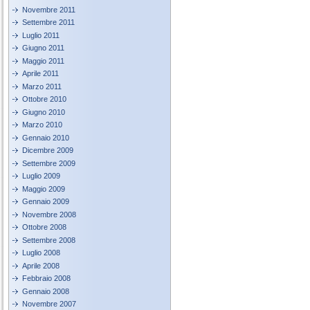
Novembre 2011
Settembre 2011
Luglio 2011
Giugno 2011
Maggio 2011
Aprile 2011
Marzo 2011
Ottobre 2010
Giugno 2010
Marzo 2010
Gennaio 2010
Dicembre 2009
Settembre 2009
Luglio 2009
Maggio 2009
Gennaio 2009
Novembre 2008
Ottobre 2008
Settembre 2008
Luglio 2008
Aprile 2008
Febbraio 2008
Gennaio 2008
Novembre 2007