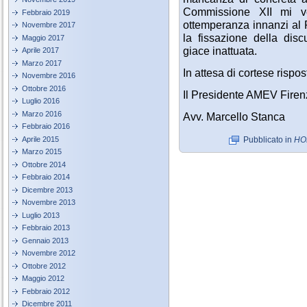
Commissione XII mi ved
Febbraio 2019
ottemperanza innanzi al 
Novembre 2017
la fissazione della dis
Maggio 2017
giace inattuata.
Aprile 2017
Marzo 2017
In attesa di cortese rispos
Novembre 2016
Ottobre 2016
Il Presidente AMEV Firen
Luglio 2016
Marzo 2016
Avv. Marcello Stanca
Febbraio 2016
Aprile 2015
Pubblicato in
HO
Marzo 2015
Ottobre 2014
Febbraio 2014
Dicembre 2013
Novembre 2013
Luglio 2013
Febbraio 2013
Gennaio 2013
Novembre 2012
Ottobre 2012
Maggio 2012
Febbraio 2012
Dicembre 2011