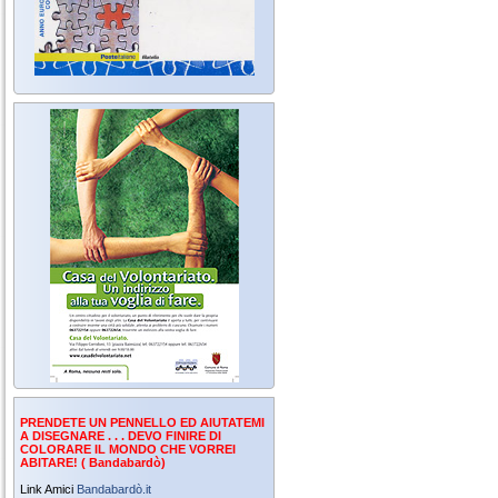
PRENDETE UN PENNELLO ED AIUTATEMI
A DISEGNARE . . . DEVO FINIRE DI
COLORARE IL MONDO CHE VORREI
ABITARE! ( Bandabardò)
Link Amici
Bandabardò.it