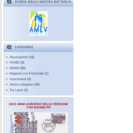
STORIA DELLA NOSTRA BATTAGLIA
CATEGORIE
Associazioni
(16)
HOME
(8)
NEWS
(95)
Rapporti con il Quirinale
(1)
risarcimenti
(9)
Senza categoria
(36)
Tar Lazio
(3)
2003 ANNO EUROPEO DELLE PERSONE
CON DISABILITA'