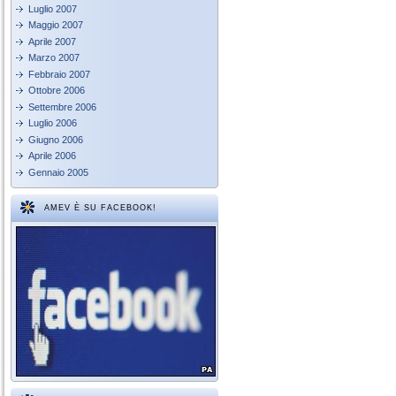
Luglio 2007
Maggio 2007
Aprile 2007
Marzo 2007
Febbraio 2007
Ottobre 2006
Settembre 2006
Luglio 2006
Giugno 2006
Aprile 2006
Gennaio 2005
AMEV È SU FACEBOOK!