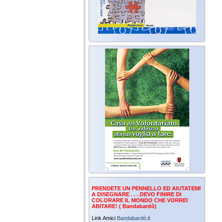
PRENDETE UN PENNELLO ED AIUTATEMI
A DISEGNARE . . . DEVO FINIRE DI
COLORARE IL MONDO CHE VORREI
ABITARE! ( Bandabardò)
Link Amici
Bandabardò.it