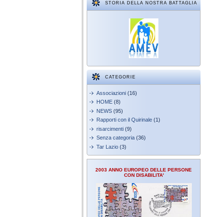
STORIA DELLA NOSTRA BATTAGLIA
CATEGORIE
Associazioni
(16)
HOME
(8)
NEWS
(95)
Rapporti con il Quirinale
(1)
risarcimenti
(9)
Senza categoria
(36)
Tar Lazio
(3)
2003 ANNO EUROPEO DELLE PERSONE
CON DISABILITA'