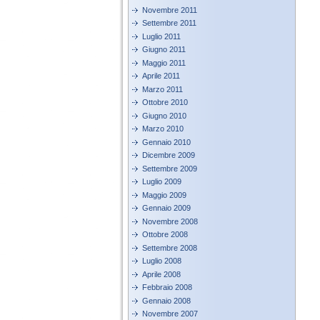
Novembre 2011
Settembre 2011
Luglio 2011
Giugno 2011
Maggio 2011
Aprile 2011
Marzo 2011
Ottobre 2010
Giugno 2010
Marzo 2010
Gennaio 2010
Dicembre 2009
Settembre 2009
Luglio 2009
Maggio 2009
Gennaio 2009
Novembre 2008
Ottobre 2008
Settembre 2008
Luglio 2008
Aprile 2008
Febbraio 2008
Gennaio 2008
Novembre 2007