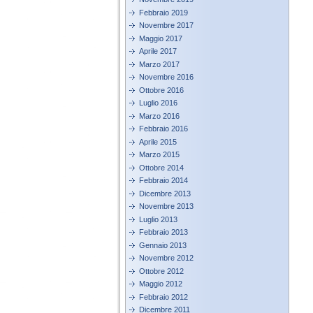
Febbraio 2019
Novembre 2017
Maggio 2017
Aprile 2017
Marzo 2017
Novembre 2016
Ottobre 2016
Luglio 2016
Marzo 2016
Febbraio 2016
Aprile 2015
Marzo 2015
Ottobre 2014
Febbraio 2014
Dicembre 2013
Novembre 2013
Luglio 2013
Febbraio 2013
Gennaio 2013
Novembre 2012
Ottobre 2012
Maggio 2012
Febbraio 2012
Dicembre 2011