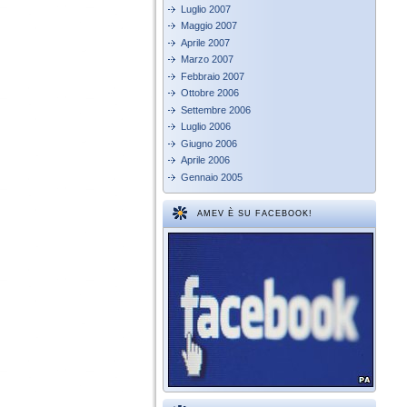
Luglio 2007
Maggio 2007
Aprile 2007
Marzo 2007
Febbraio 2007
Ottobre 2006
Settembre 2006
Luglio 2006
Giugno 2006
Aprile 2006
Gennaio 2005
AMEV È SU FACEBOOK!