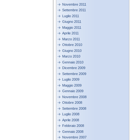
Novembre 2011
Settembre 2011
Luglio 2011
Giugno 2011
Maggio 2011
Aprile 2011
Marzo 2011
Ottobre 2010
Giugno 2010
Marzo 2010
Gennaio 2010
Dicembre 2009
Settembre 2009
Luglio 2009
Maggio 2009
Gennaio 2009
Novembre 2008
Ottobre 2008
Settembre 2008
Luglio 2008
Aprile 2008
Febbraio 2008
Gennaio 2008
Novembre 2007