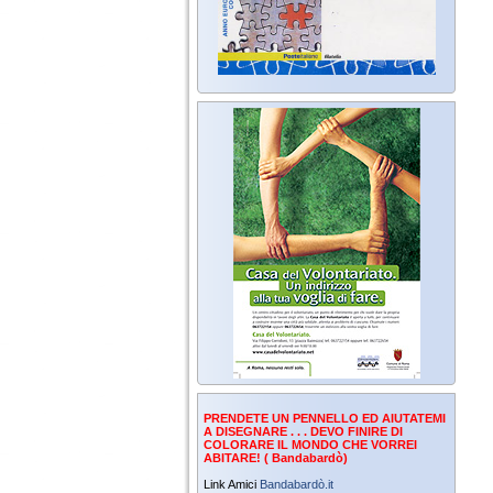
PRENDETE UN PENNELLO ED AIUTATEMI
A DISEGNARE . . . DEVO FINIRE DI
COLORARE IL MONDO CHE VORREI
ABITARE! ( Bandabardò)
Link Amici
Bandabardò.it