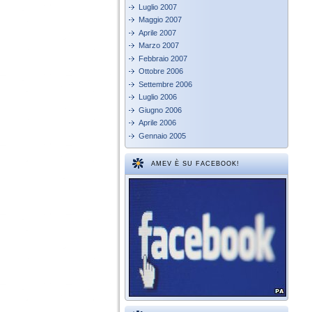
Luglio 2007
Maggio 2007
Aprile 2007
Marzo 2007
Febbraio 2007
Ottobre 2006
Settembre 2006
Luglio 2006
Giugno 2006
Aprile 2006
Gennaio 2005
AMEV È SU FACEBOOK!