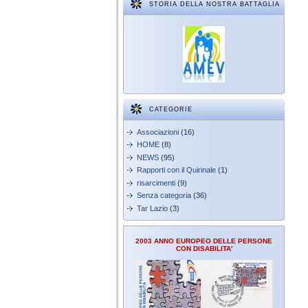
STORIA DELLA NOSTRA BATTAGLIA
CATEGORIE
Associazioni
(16)
HOME
(8)
NEWS
(95)
Rapporti con il Quirinale
(1)
risarcimenti
(9)
Senza categoria
(36)
Tar Lazio
(3)
2003 ANNO EUROPEO DELLE PERSONE
CON DISABILITA'