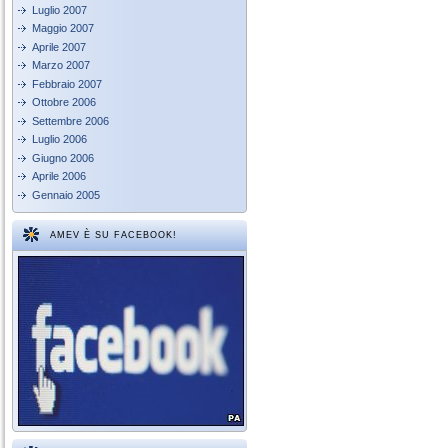
Luglio 2007
Maggio 2007
Aprile 2007
Marzo 2007
Febbraio 2007
Ottobre 2006
Settembre 2006
Luglio 2006
Giugno 2006
Aprile 2006
Gennaio 2005
AMEV È SU FACEBOOK!