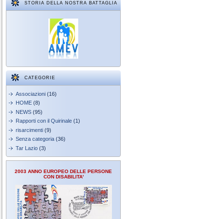
STORIA DELLA NOSTRA BATTAGLIA
CATEGORIE
Associazioni
(16)
HOME
(8)
NEWS
(95)
Rapporti con il Quirinale
(1)
risarcimenti
(9)
Senza categoria
(36)
Tar Lazio
(3)
2003 ANNO EUROPEO DELLE PERSONE
CON DISABILITA'