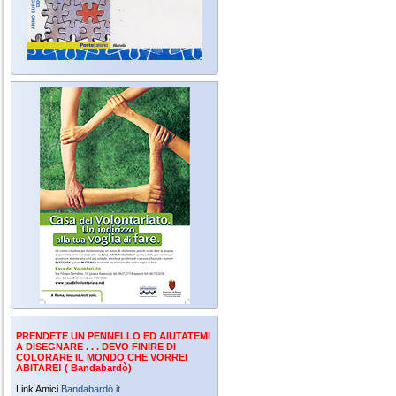
PRENDETE UN PENNELLO ED AIUTATEMI
A DISEGNARE . . . DEVO FINIRE DI
COLORARE IL MONDO CHE VORREI
ABITARE! ( Bandabardò)
Link Amici
Bandabardò.it