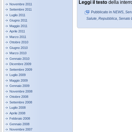
Leggi il testo
della inte
Novembre 2011
Settembre 2011
Pubblicato in
NEWS
,
Sen
Luglio 2011
Salute
,
Repubblica
,
Senato 
Giugno 2011
Maggio 2011
Aprile 2011
Marzo 2011
Ottobre 2010
Giugno 2010
Marzo 2010
Gennaio 2010
Dicembre 2009
Settembre 2009
Luglio 2009
Maggio 2009
Gennaio 2009
Novembre 2008
Ottobre 2008
Settembre 2008
Luglio 2008
Aprile 2008
Febbraio 2008
Gennaio 2008
Novembre 2007